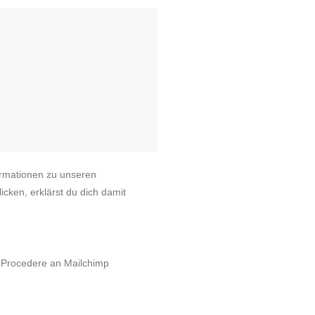
formationen zu unseren
icken, erklärst du dich damit
e Procedere an Mailchimp