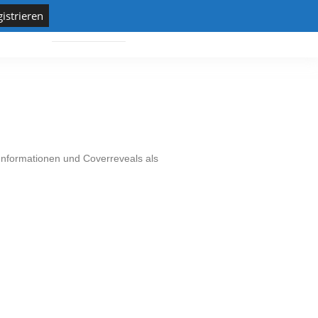
Informationen und Coverreveals als