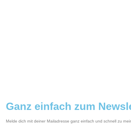
Ganz einfach zum Newsl
Melde dich mit deiner Mailadresse ganz einfach und schnell zu me