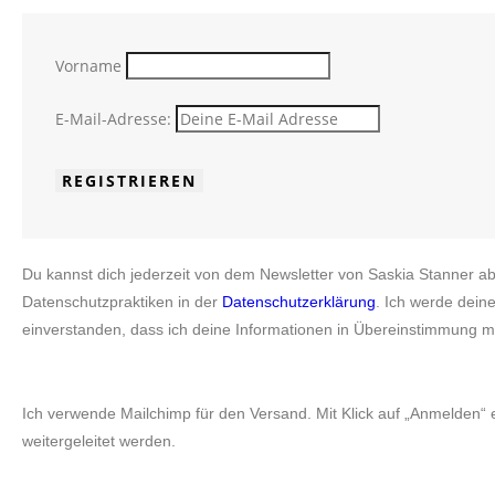
Vorname
E-Mail-Adresse:
Du kannst dich jederzeit von dem Newsletter von Saskia Stanner ab
Datenschutzpraktiken in der
Datenschutzerklärung
. Ich werde dein
einverstanden, dass ich deine Informationen in Übereinstimmung mi
Ich verwende Mailchimp für den Versand. Mit Klick auf „Anmelden“ 
weitergeleitet werden.