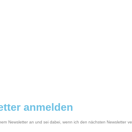
etter anmelden
inem Newsletter an und sei dabei, wenn ich den nächsten Newsletter v