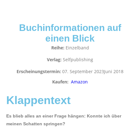
Buchinformationen auf
einen Blick
Reihe:
Einzelband
Verlag:
Selfpublishing
Erscheinungstermin:
07. September 2023Juni 2018
Kaufen:
Amazon
Klappentext
Es blieb alles an einer Frage hängen: Konnte ich über
meinen Schatten springen?