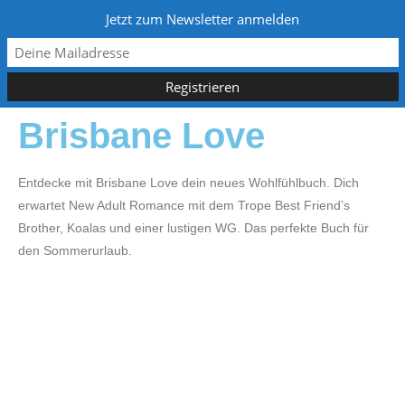
Jetzt zum Newsletter anmelden
Brisbane Love
Entdecke mit Brisbane Love dein neues Wohlfühlbuch. Dich
erwartet New Adult Romance mit dem Trope Best Friend’s
Brother, Koalas und einer lustigen WG. Das perfekte Buch für
den Sommerurlaub.