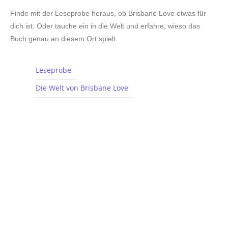
Finde mit der Leseprobe heraus, ob Brisbane Love etwas für
dich ist. Oder tauche ein in die Welt und erfahre, wieso das
Buch genau an diesem Ort spielt.
Leseprobe
Die Welt von Brisbane Love