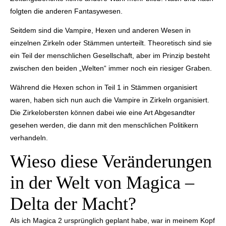
folgten die anderen Fantasywesen.
Seitdem sind die Vampire, Hexen und anderen Wesen in
einzelnen Zirkeln oder Stämmen unterteilt. Theoretisch sind sie
ein Teil der menschlichen Gesellschaft, aber im Prinzip besteht
zwischen den beiden „Welten“ immer noch ein riesiger Graben.
Während die Hexen schon in Teil 1 in Stämmen organisiert
waren, haben sich nun auch die Vampire in Zirkeln organisiert.
Die Zirkelobersten können dabei wie eine Art Abgesandter
gesehen werden, die dann mit den menschlichen Politikern
verhandeln.
Wieso diese Veränderungen
in der Welt von Magica –
Delta der Macht?
Als ich Magica 2 ursprünglich geplant habe, war in meinem Kopf