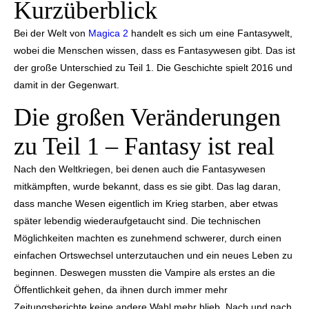
Kurzüberblick
Bei der Welt von
Magica 2
handelt es sich um eine Fantasywelt,
wobei die Menschen wissen, dass es Fantasywesen gibt. Das ist
der große Unterschied zu Teil 1. Die Geschichte spielt 2016 und
damit in der Gegenwart.
Die großen Veränderungen
zu Teil 1 – Fantasy ist real
Nach den Weltkriegen, bei denen auch die Fantasywesen
mitkämpften, wurde bekannt, dass es sie gibt. Das lag daran,
dass manche Wesen eigentlich im Krieg starben, aber etwas
später lebendig wiederaufgetaucht sind. Die technischen
Möglichkeiten machten es zunehmend schwerer, durch einen
einfachen Ortswechsel unterzutauchen und ein neues Leben zu
beginnen. Deswegen mussten die Vampire als erstes an die
Öffentlichkeit gehen, da ihnen durch immer mehr
Zeitungsberichte keine andere Wahl mehr blieb. Nach und nach