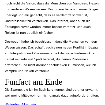
noch nicht die Vision, dass die Menschen von Vampiren, Hexen
und anderen Wesen wissen. Doch dann habe ich immer länger
überlegt und mir gedacht, dass es verdammt schwer ist,
Unsterblichkeit zu verstecken. Das Internet, aber auch die
Zeitungen zuvor wurden immer besser vernetzt, und auch
Reisen ist nun deutlich einfacher.
Deswegen habe ich beschlossen, dass die Menschen von den
Wesen wissen. Das schafft auch einen neuen Konflikt in Bezug
auf Integration und Zusammenarbeit der verschiedenen Arten.
Es hat mir sehr viel Spaß bereitet, die neuen Probleme zu
erforschen und nicht darüber nachdenken zu müssen, wie ich
Vampire und Hexen verstecke.
Funfact am Ende
Die Zwerge, die ich im Buch kurz nenne, sind dort nur erwähnt,
weil meine Mitbewohner mich damals dazu aufgefordert hatten.
Weltenbau Allgemein