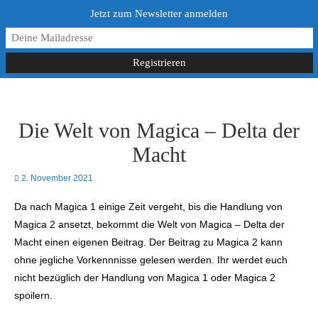
Jetzt zum Newsletter anmelden
Die Welt von Magica – Delta der
Macht
2. November 2021
Da nach Magica 1 einige Zeit vergeht, bis die Handlung von
Magica 2 ansetzt, bekommt die Welt von Magica – Delta der
Macht einen eigenen Beitrag. Der Beitrag zu Magica 2 kann
ohne jegliche Vorkennnisse gelesen werden. Ihr werdet euch
nicht bezüglich der Handlung von Magica 1 oder Magica 2
spoilern.