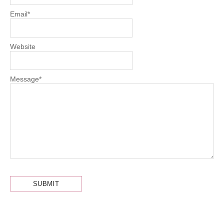
Email
*
Website
Message
*