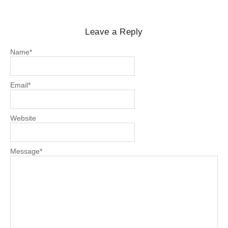
Leave a Reply
Name
*
Email
*
Website
Message
*