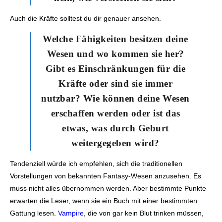
Auch die Kräfte solltest du dir genauer ansehen.
Welche Fähigkeiten besitzen deine
Wesen und wo kommen sie her?
Gibt es Einschränkungen für die
Kräfte oder sind sie immer
nutzbar? Wie können deine Wesen
erschaffen werden oder ist das
etwas, was durch Geburt
weitergegeben wird?
Tendenziell würde ich empfehlen, sich die traditionellen
Vorstellungen von bekannten Fantasy-Wesen anzusehen. Es
muss nicht alles übernommen werden. Aber bestimmte Punkte
erwarten die Leser, wenn sie ein Buch mit einer bestimmten
Gattung lesen.
Vampire
, die von gar kein Blut trinken müssen,