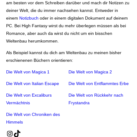
am besten vor dem Schreiben darüber und mach dir Notizen zu
deiner Welt, die du immer nachsehen kannst. Entweder in
einem
Notizbuch
oder in einem digitalen Dokument auf deinem
PC. Bei High Fantasy wirst du mehr überlegen müssen als bei
Romance, aber auch da wirst du nicht um ein bisschen
Weltenbau herumkommen.
Als Beispiel kannst du dich am Weltenbau zu meinen bisher
erschienenen Büchern orientieren:
Die Welt von Magica 1
Die Welt von Magica 2
Die Welt von Italian Escape
Die Welt von Entflammtes Erbe
Die Welt von Excaliburs
Die Welt von Rückkehr nach
Vermächtnis
Frystandra
Die Welt von Chroniken des
Himmels