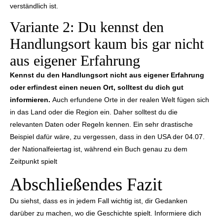
verständlich ist.
Variante 2: Du kennst den
Handlungsort kaum bis gar nicht
aus eigener Erfahrung
Kennst du den Handlungsort nicht aus eigener Erfahrung
oder erfindest einen neuen Ort, solltest du dich gut
informieren.
Auch erfundene Orte in der realen Welt fügen sich
in das Land oder die Region ein. Daher solltest du die
relevanten Daten oder Regeln kennen. Ein sehr drastische
Beispiel dafür wäre, zu vergessen, dass in den USA der 04.07.
der Nationalfeiertag ist, während ein Buch genau zu dem
Zeitpunkt spielt
Abschließendes Fazit
Du siehst, dass es in jedem Fall wichtig ist, dir Gedanken
darüber zu machen, wo die Geschichte spielt. Informiere dich