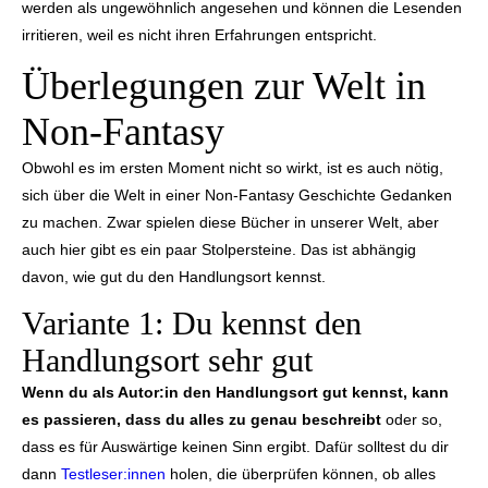
werden als ungewöhnlich angesehen und können die Lesenden
irritieren, weil es nicht ihren Erfahrungen entspricht.
Überlegungen zur Welt in
Non-Fantasy
Obwohl es im ersten Moment nicht so wirkt, ist es auch nötig,
sich über die Welt in einer Non-Fantasy Geschichte Gedanken
zu machen. Zwar spielen diese Bücher in unserer Welt, aber
auch hier gibt es ein paar Stolpersteine. Das ist abhängig
davon, wie gut du den Handlungsort kennst.
Variante 1: Du kennst den
Handlungsort sehr gut
Wenn du als Autor:in den Handlungsort gut kennst, kann
es passieren, dass du alles zu genau beschreibt
oder so,
dass es für Auswärtige keinen Sinn ergibt. Dafür solltest du dir
dann
Testleser:innen
holen, die überprüfen können, ob alles