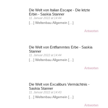
Die Welt von Italian Escape - Die letzte
Erbin - Saskia Stanner
11. Januar 2022 at 14:44
[…] Weltenbau Allgemein […]
Antworten
Die Welt von Entflammtes Erbe - Saskia
Stanner
11. Januar 2022 at 14:44
[…] Weltenbau Allgemein […]
Antworten
Die Welt von Excaliburs Vermächtnis -
Saskia Stanner
11. Januar 2022 at 14:43
[…] Weltenbau Allgemein […]
Antworten