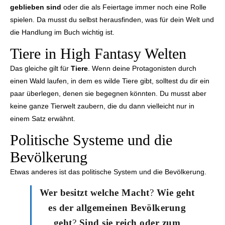
geblieben sind
oder die als Feiertage immer noch eine Rolle
spielen. Da musst du selbst herausfinden, was für dein Welt und
die Handlung im Buch wichtig ist.
Tiere in High Fantasy Welten
Das gleiche gilt für
Tiere
. Wenn deine Protagonisten durch
einen Wald laufen, in dem es wilde Tiere gibt, solltest du dir ein
paar überlegen, denen sie begegnen könnten. Du musst aber
keine ganze Tierwelt zaubern, die du dann vielleicht nur in
einem Satz erwähnt.
Politische Systeme und die
Bevölkerung
Etwas anderes ist das politische System und die Bevölkerung.
Wer besitzt welche Macht
?
Wie geht
es der allgemeinen Bevölkerung
geht
?
Sind sie reich oder zum