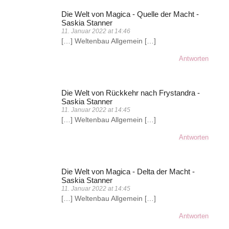
Die Welt von Magica - Quelle der Macht -
Saskia Stanner
11. Januar 2022 at 14:46
[…] Weltenbau Allgemein […]
Antworten
Die Welt von Rückkehr nach Frystandra -
Saskia Stanner
11. Januar 2022 at 14:45
[…] Weltenbau Allgemein […]
Antworten
Die Welt von Magica - Delta der Macht -
Saskia Stanner
11. Januar 2022 at 14:45
[…] Weltenbau Allgemein […]
Antworten