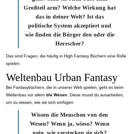
Großteil arm? Welche Wirkung hat
das in deiner Welt? Ist das
politische System akzeptiert und
wie finden die Bürger den oder die
Herrscher?
Das sind Fragen, die häufig in High Fantasy Büchern eine Rolle
spielen.
Weltenbau Urban Fantasy
Bei Fantasybüchern, die in unserer Welt spielen, geht es beim
Weltenbau vor allem
die Wesen
. Diese musst du ausarbeiten,
um zu wissen, wie sie sich einfügen.
Wissen die Menschen von den
Wesen? Wenn ja, wieso? Wenn
nein, wie verstecken sie sich?