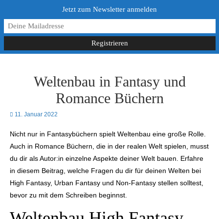
Jetzt zum Newsletter anmelden
Weltenbau in Fantasy und
Romance Büchern
11. Januar 2022
Nicht nur in Fantasybüchern spielt Weltenbau eine große Rolle.
Auch in Romance Büchern, die in der realen Welt spielen, musst
du dir als Autor:in einzelne Aspekte deiner Welt bauen. Erfahre
in diesem Beitrag, welche Fragen du dir für deinen Welten bei
High Fantasy, Urban Fantasy und Non-Fantasy stellen solltest,
bevor zu mit dem Schreiben beginnst.
Weltenbau High Fantasy