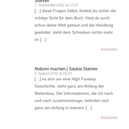
Stanner
7. September 2022 at 17:05
[…] diese Fragen hältst, findest du sicher die
richtige Sicht für dein Buch. Hast du auch
schon deine Welt gebaut und die Handlung
geplottet, steht dem Schreiben nichts mehr
im […]
Antworten
Notizen machen | Saskia Stanner
2. August 2022 at 15:23
[…] es sich um eine High Fantasy
Geschichte, steht ganz am Anfang der
Weltenbau. Die Informationen, die ich nach
und nach zusammentrage, befinden sich
ganz am Anfang in meinem […]
Antworten