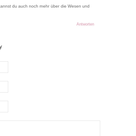
 kannst du auch noch mehr über die Wesen und
Antworten
y