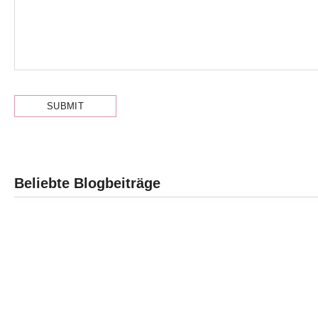
Beliebte Blogbeiträge